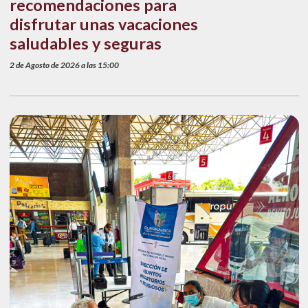
recomendaciones para
disfrutar unas vacaciones
saludables y seguras
2 de Agosto de 2026 a las 15:00