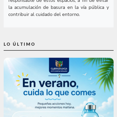
responsable de estos espacios, a fin de evitar
la acumulación de basura en la vía pública y
contribuir al cuidado del entorno.
LO ÚLTIMO