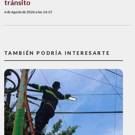
tránsito
6 de Agosto de 2026 a las 14:15
TAMBIÉN PODRÍA INTERESARTE