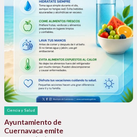
Ciencia y Salud
Ayuntamiento de
Cuernavaca emite