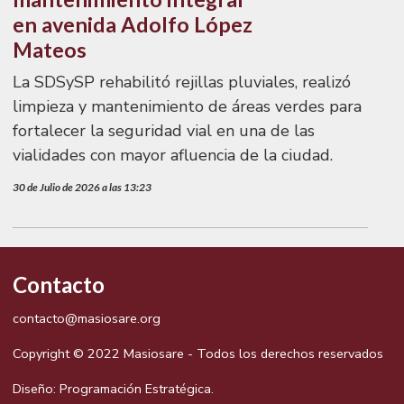
en avenida Adolfo López
Mateos
La SDSySP rehabilitó rejillas pluviales, realizó
limpieza y mantenimiento de áreas verdes para
fortalecer la seguridad vial en una de las
vialidades con mayor afluencia de la ciudad.
30 de Julio de 2026 a las 13:23
Contacto
contacto@masiosare.org
Copyright © 2022 Masiosare - Todos los derechos reservados
Diseño:
Programación Estratégica.