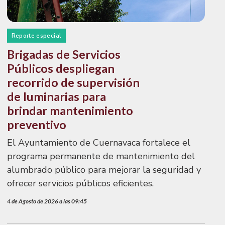
Reporte especial
Brigadas de Servicios
Públicos despliegan
recorrido de supervisión
de luminarias para
brindar mantenimiento
preventivo
El Ayuntamiento de Cuernavaca fortalece el
programa permanente de mantenimiento del
alumbrado público para mejorar la seguridad y
ofrecer servicios públicos eficientes.
4 de Agosto de 2026 a las 09:45