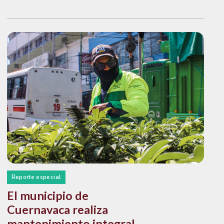
Reporte especial
El municipio de
Cuernavaca realiza
mantenimiento integral