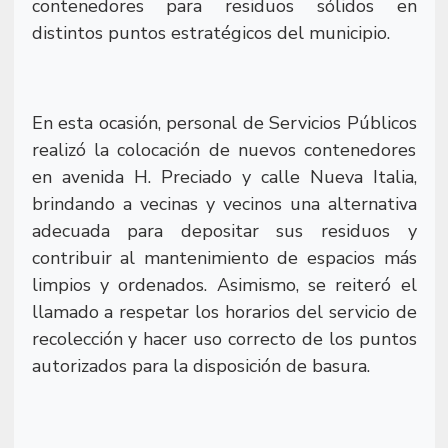
contenedores para residuos sólidos en
distintos puntos estratégicos del municipio.
En esta ocasión, personal de Servicios Públicos
realizó la colocación de nuevos contenedores
en avenida H. Preciado y calle Nueva Italia,
brindando a vecinas y vecinos una alternativa
adecuada para depositar sus residuos y
contribuir al mantenimiento de espacios más
limpios y ordenados. Asimismo, se reiteró el
llamado a respetar los horarios del servicio de
recolección y hacer uso correcto de los puntos
autorizados para la disposición de basura.