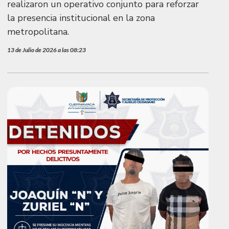
realizaron un operativo conjunto para reforzar
la presencia institucional en la zona
metropolitana.
13 de Julio de 2026 a las 08:23