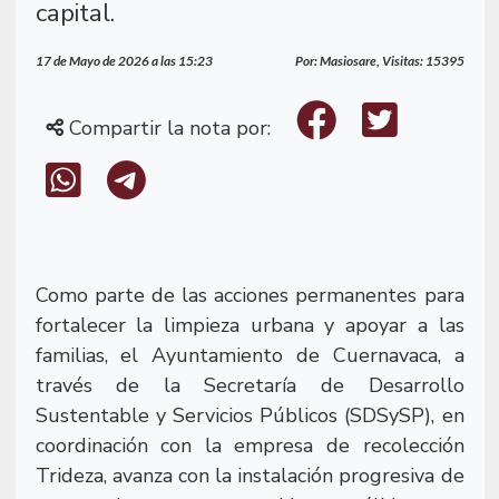
capital.
17 de Mayo de 2026 a las 15:23
Por: Masiosare, Visitas: 15395
Compartir la nota por:
Como parte de las acciones permanentes para
fortalecer la limpieza urbana y apoyar a las
familias, el Ayuntamiento de Cuernavaca, a
través de la Secretaría de Desarrollo
Sustentable y Servicios Públicos (SDSySP), en
coordinación con la empresa de recolección
Trideza, avanza con la instalación progresiva de