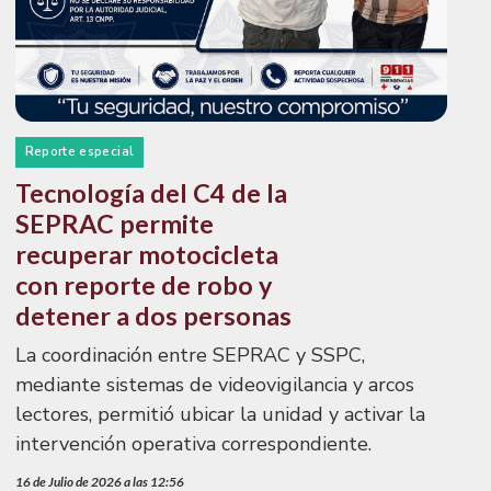
Reporte especial
Tecnología del C4 de la
SEPRAC permite
recuperar motocicleta
con reporte de robo y
detener a dos personas
La coordinación entre SEPRAC y SSPC,
mediante sistemas de videovigilancia y arcos
lectores, permitió ubicar la unidad y activar la
intervención operativa correspondiente.
16 de Julio de 2026 a las 12:56