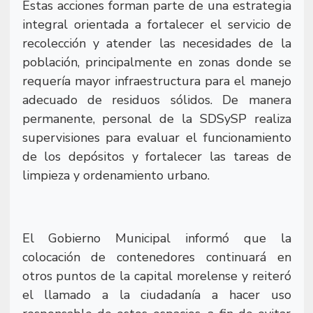
Estas acciones forman parte de una estrategia
integral orientada a fortalecer el servicio de
recolección y atender las necesidades de la
población, principalmente en zonas donde se
requería mayor infraestructura para el manejo
adecuado de residuos sólidos. De manera
permanente, personal de la SDSySP realiza
supervisiones para evaluar el funcionamiento
de los depósitos y fortalecer las tareas de
limpieza y ordenamiento urbano.
El Gobierno Municipal informó que la
colocación de contenedores continuará en
otros puntos de la capital morelense y reiteró
el llamado a la ciudadanía a hacer uso