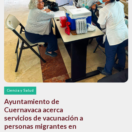
Ciencia y Salud
Ayuntamiento de
Cuernavaca acerca
servicios de vacunación a
personas migrantes en