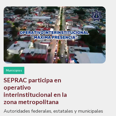
Municipios
SEPRAC participa en
operativo
interinstitucional en la
zona metropolitana
Autoridades federales, estatales y municipales