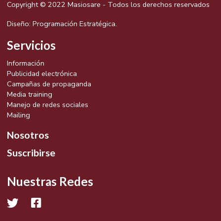
Copyright © 2022 Masiosare - Todos los derechos reservados
Diseño:
Programación Estratégica.
Servicios
Información
Publicidad electrónica
Campañas de propaganda
Media training
Manejo de redes sociales
Mailing
Nosotros
Suscribirse
Nuestras Redes