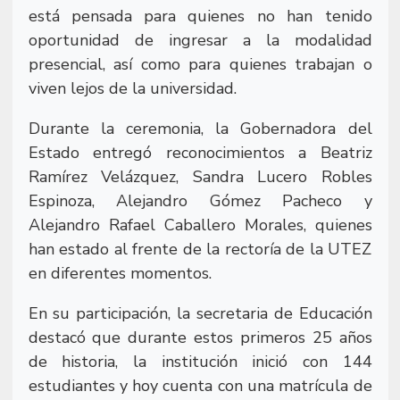
está pensada para quienes no han tenido
oportunidad de ingresar a la modalidad
presencial, así como para quienes trabajan o
viven lejos de la universidad.
Durante la ceremonia, la Gobernadora del
Estado entregó reconocimientos a Beatriz
Ramírez Velázquez, Sandra Lucero Robles
Espinoza, Alejandro Gómez Pacheco y
Alejandro Rafael Caballero Morales, quienes
han estado al frente de la rectoría de la UTEZ
en diferentes momentos.
En su participación, la secretaria de Educación
destacó que durante estos primeros 25 años
de historia, la institución inició con 144
estudiantes y hoy cuenta con una matrícula de