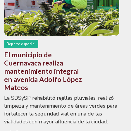
Reporte especial
El municipio de
Cuernavaca realiza
mantenimiento integral
en avenida Adolfo López
Mateos
La SDSySP rehabilitó rejillas pluviales, realizó
limpieza y mantenimiento de áreas verdes para
fortalecer la seguridad vial en una de las
vialidades con mayor afluencia de la ciudad.