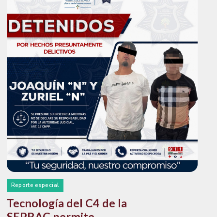
Reporte especial
Tecnología del C4 de la
SEPRAC permite