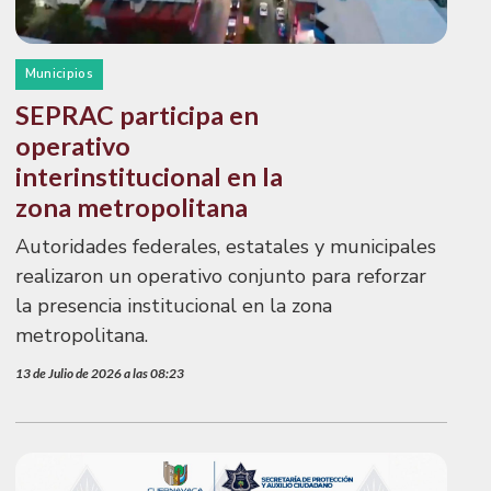
Municipios
SEPRAC participa en
operativo
interinstitucional en la
zona metropolitana
Autoridades federales, estatales y municipales
realizaron un operativo conjunto para reforzar
la presencia institucional en la zona
metropolitana.
13 de Julio de 2026 a las 08:23