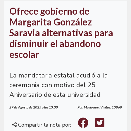
Ofrece gobierno de
Margarita González
Saravia alternativas para
disminuir el abandono
escolar
La mandataria estatal acudió a la
ceremonia con motivo del 25
Aniversario de esta universidad
27 de Agosto de 2025 a las 13:30
Por: Masiosare, Visitas: 10869
Compartir la nota por: