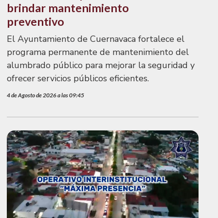
brindar mantenimiento
preventivo
El Ayuntamiento de Cuernavaca fortalece el
programa permanente de mantenimiento del
alumbrado público para mejorar la seguridad y
ofrecer servicios públicos eficientes.
4 de Agosto de 2026 a las 09:45