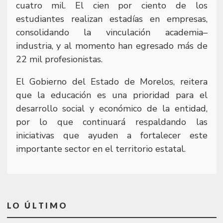
cuatro mil. El cien por ciento de los
estudiantes realizan estadías en empresas,
consolidando la vinculación academia–
industria, y al momento han egresado más de
22 mil profesionistas.
El Gobierno del Estado de Morelos, reitera
que la educación es una prioridad para el
desarrollo social y económico de la entidad,
por lo que continuará respaldando las
iniciativas que ayuden a fortalecer este
importante sector en el territorio estatal.
LO ÚLTIMO