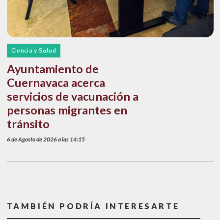
Ciencia y Salud
Ayuntamiento de
Cuernavaca acerca
servicios de vacunación a
personas migrantes en
tránsito
6 de Agosto de 2026 a las 14:15
TAMBIÉN PODRÍA INTERESARTE