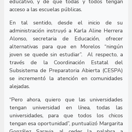
educativo, y de que todas y todos tengan
acceso a las escuelas públicas.
En tal sentido, desde el inicio de su
administración instruyó a Karla Aline Herrera
Alonso, secretaria de Educación, ofrecer
alternativas para que en Morelos “ningún
joven se quede sin estudiar”.
Al respecto, a
través de la Coordinación Estatal del
Subsistema de Preparatoria Abierta (CESPA)
se incrementó la atención en comunidades
alejadas.
“Pero ahora, quiero que las universidades
tengan universidad en línea, todas las
universidades, para que todos los chicos
tengan esa oportunidad”, puntualizó Margarita
González Saravia, al ceder la palabra a