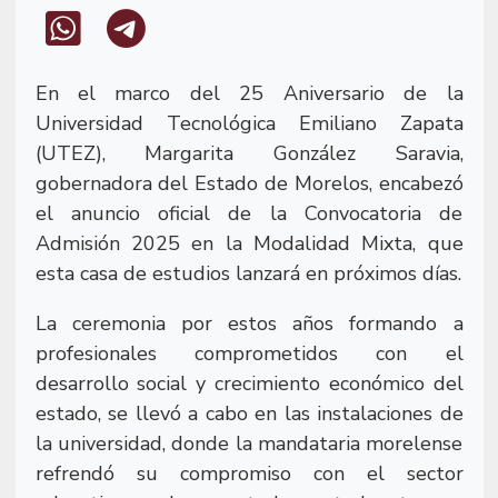
En el marco del 25 Aniversario de la
Universidad Tecnológica Emiliano Zapata
(UTEZ), Margarita González Saravia,
gobernadora del Estado de Morelos, encabezó
el anuncio oficial de la Convocatoria de
Admisión 2025 en la Modalidad Mixta, que
esta casa de estudios lanzará en próximos días.
La ceremonia por estos años formando a
profesionales comprometidos con el
desarrollo social y crecimiento económico del
estado, se llevó a cabo en las instalaciones de
la universidad, donde la mandataria morelense
refrendó su compromiso con el sector