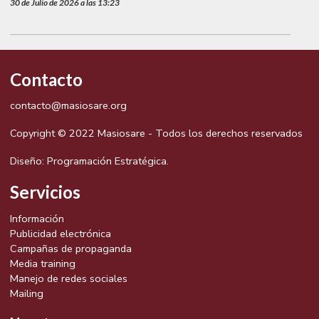
30 de Julio de 2026 a las 13:23
Contacto
contacto@masiosare.org
Copyright © 2022 Masiosare - Todos los derechos reservados
Diseño:
Programación Estratégica.
Servicios
Información
Publicidad electrónica
Campañas de propaganda
Media training
Manejo de redes sociales
Mailing