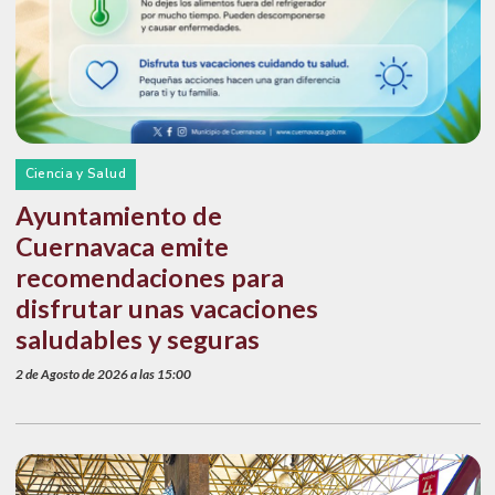
Ciencia y Salud
Ayuntamiento de
Cuernavaca emite
recomendaciones para
disfrutar unas vacaciones
saludables y seguras
2 de Agosto de 2026 a las 15:00