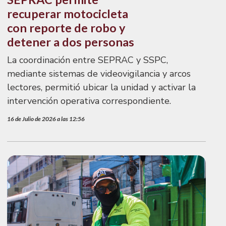
recuperar motocicleta
con reporte de robo y
detener a dos personas
La coordinación entre SEPRAC y SSPC,
mediante sistemas de videovigilancia y arcos
lectores, permitió ubicar la unidad y activar la
intervención operativa correspondiente.
16 de Julio de 2026 a las 12:56