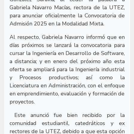
Gabriela Navarro Macías, rectora de la UTEZ,
para anunciar oficialmente la Convocatoria de
Admisión 2025 en la Modalidad Mixta.
Al respecto, Gabriela Navarro informó que en
días próximos se lanzará la convocatoria para
cursar la Ingeniería en Desarrollo de Software,
a distancia; y en enero del próximo año esta
oferta se ampliará para la Ingeniería industrial
y Procesos productivos; así como la
Licenciatura en Administración, con el enfoque
en emprendimiento, evaluación y formación de
proyectos.
Este anunció fue bien recibido por la
comunidad estudiantil, catedráticos y ex
rectores de la UTEZ, debido a que esta opción