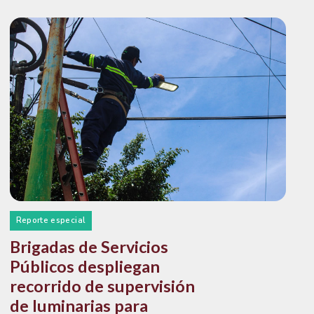
Reporte especial
Brigadas de Servicios
Públicos despliegan
recorrido de supervisión
de luminarias para