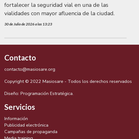
fortalecer la seguridad vial en una de las
vialidades con mayor afluencia de la ciudad.
30 de Julio de 2026 a las 13:23
Contacto
contacto@masiosare.org
Copyright © 2022 Masiosare - Todos los derechos reservados
Diseño:
Programación Estratégica.
Servicios
Información
Publicidad electrónica
Campañas de propaganda
Media training