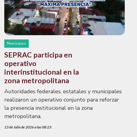
Municipios
SEPRAC participa en
operativo
interinstitucional en la
zona metropolitana
Autoridades federales, estatales y municipales
realizaron un operativo conjunto para reforzar
la presencia institucional en la zona
metropolitana.
13 de Julio de 2026 a las 08:23