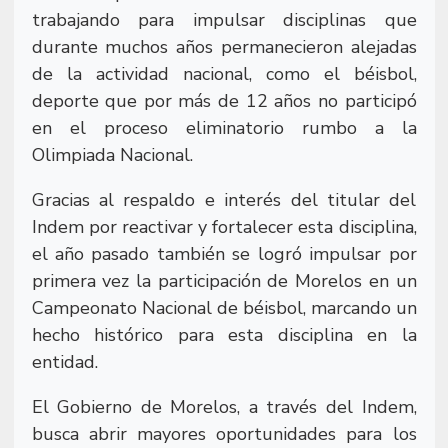
trabajando para impulsar disciplinas que
durante muchos años permanecieron alejadas
de la actividad nacional, como el béisbol,
deporte que por más de 12 años no participó
en el proceso eliminatorio rumbo a la
Olimpiada Nacional.
Gracias al respaldo e interés del titular del
Indem por reactivar y fortalecer esta disciplina,
el año pasado también se logró impulsar por
primera vez la participación de Morelos en un
Campeonato Nacional de béisbol, marcando un
hecho histórico para esta disciplina en la
entidad.
El Gobierno de Morelos, a través del Indem,
busca abrir mayores oportunidades para los