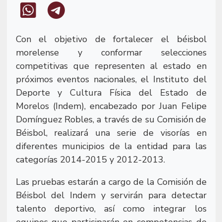
Con el objetivo de fortalecer el béisbol
morelense y conformar selecciones
competitivas que representen al estado en
próximos eventos nacionales, el Instituto del
Deporte y Cultura Física del Estado de
Morelos (Indem), encabezado por Juan Felipe
Domínguez Robles, a través de su Comisión de
Béisbol, realizará una serie de visorías en
diferentes municipios de la entidad para las
categorías 2014-2015 y 2012-2013.
Las pruebas estarán a cargo de la Comisión de
Béisbol del Indem y servirán para detectar
talento deportivo, así como integrar los