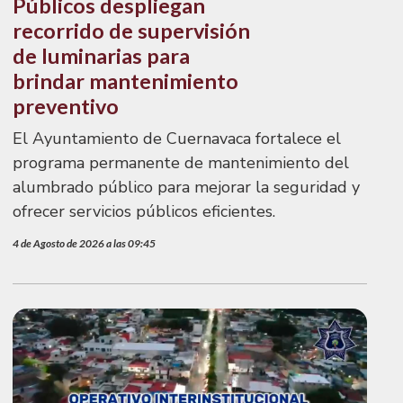
Públicos despliegan
recorrido de supervisión
de luminarias para
brindar mantenimiento
preventivo
El Ayuntamiento de Cuernavaca fortalece el
programa permanente de mantenimiento del
alumbrado público para mejorar la seguridad y
ofrecer servicios públicos eficientes.
4 de Agosto de 2026 a las 09:45