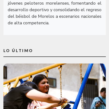
jóvenes peloteros morelenses, fomentando el
desarrollo deportivo y consolidando el regreso
del béisbol de Morelos a escenarios nacionales
de alta competencia.
LO ÚLTIMO