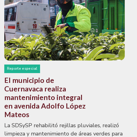
Reporte especial
El municipio de
Cuernavaca realiza
mantenimiento integral
en avenida Adolfo López
Mateos
La SDSySP rehabilitó rejillas pluviales, realizó
limpieza y mantenimiento de áreas verdes para