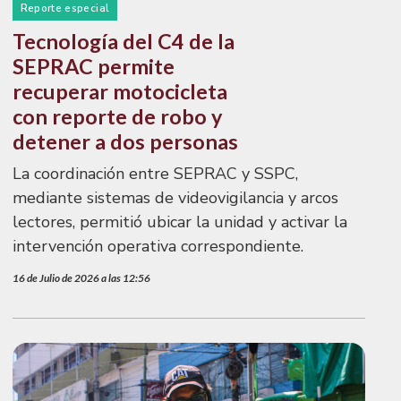
Reporte especial
Tecnología del C4 de la
SEPRAC permite
recuperar motocicleta
con reporte de robo y
detener a dos personas
La coordinación entre SEPRAC y SSPC,
mediante sistemas de videovigilancia y arcos
lectores, permitió ubicar la unidad y activar la
intervención operativa correspondiente.
16 de Julio de 2026 a las 12:56