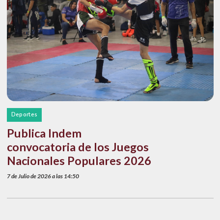
Deportes
Publica Indem
convocatoria de los Juegos
Nacionales Populares 2026
7 de Julio de 2026 a las 14:50