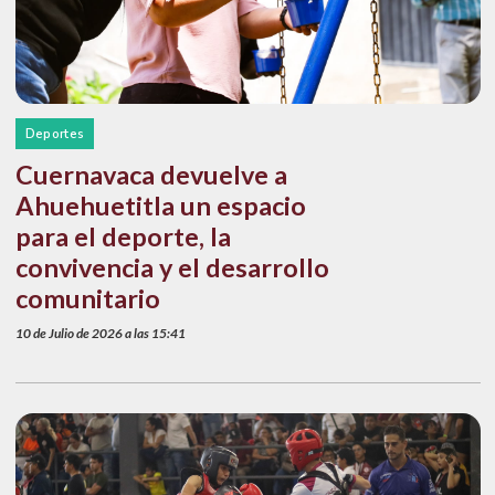
Deportes
Cuernavaca devuelve a
Ahuehuetitla un espacio
para el deporte, la
convivencia y el desarrollo
comunitario
10 de Julio de 2026 a las 15:41