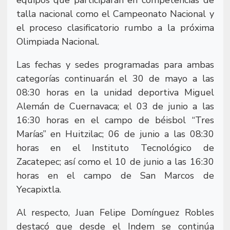
equipos que participarán en competencias de
talla nacional como el Campeonato Nacional y
el proceso clasificatorio rumbo a la próxima
Olimpiada Nacional.
Las fechas y sedes programadas para ambas
categorías continuarán el 30 de mayo a las
08:30 horas en la unidad deportiva Miguel
Alemán de Cuernavaca; el 03 de junio a las
16:30 horas en el campo de béisbol “Tres
Marías” en Huitzilac; 06 de junio a las 08:30
horas en el Instituto Tecnológico de
Zacatepec; así como el 10 de junio a las 16:30
horas en el campo de San Marcos de
Yecapixtla.
Al respecto, Juan Felipe Domínguez Robles
destacó que desde el Indem se continúa