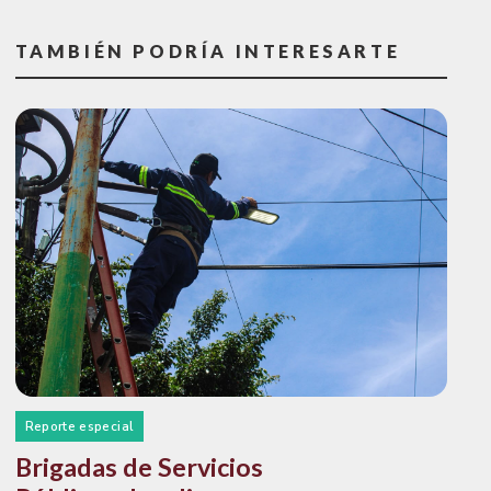
TAMBIÉN PODRÍA INTERESARTE
Reporte especial
Brigadas de Servicios