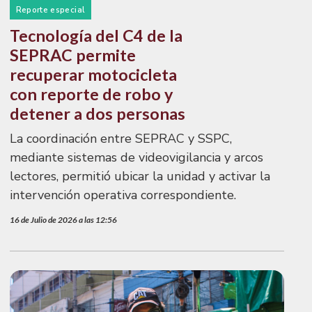
Reporte especial
Tecnología del C4 de la
SEPRAC permite
recuperar motocicleta
con reporte de robo y
detener a dos personas
La coordinación entre SEPRAC y SSPC,
mediante sistemas de videovigilancia y arcos
lectores, permitió ubicar la unidad y activar la
intervención operativa correspondiente.
16 de Julio de 2026 a las 12:56