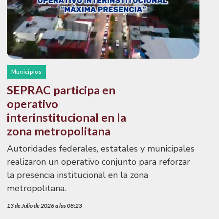
Municipios
SEPRAC participa en
operativo
interinstitucional en la
zona metropolitana
Autoridades federales, estatales y municipales
realizaron un operativo conjunto para reforzar
la presencia institucional en la zona
metropolitana.
13 de Julio de 2026 a las 08:23