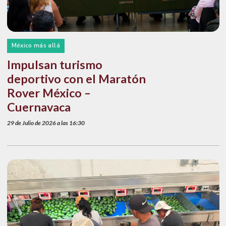
México más allá
Impulsan turismo
deportivo con el Maratón
Rover México –
Cuernavaca
29 de Julio de 2026 a las 16:30