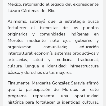
México, retomando el legado del expresidente
Lázaro Cárdenas del Río.
Asimismo, subrayó que la estrategia busca
fortalecer el bienestar de los pueblos
originarios y comunidades indígenas en
Morelos mediante siete ejes: gobierno y
organización comunitaria; educación
intercultural; economía, sistemas productivos y
artesanías; salud y medicina tradicional;
cultura, lengua e identidad; infraestructura
básica; y derechos de las mujeres.
Finalmente, Margarita González Saravia afirmó
que la participación de Morelos en este
programa representa una oportunidad
histórica para fortalecer la identidad cultural,