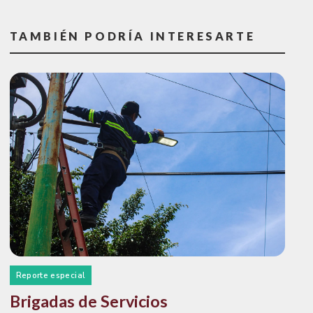
TAMBIÉN PODRÍA INTERESARTE
Reporte especial
Brigadas de Servicios