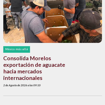
México más allá
Consolida Morelos
exportación de aguacate
hacia mercados
internacionales
2 de Agosto de 2026 a las 09:10