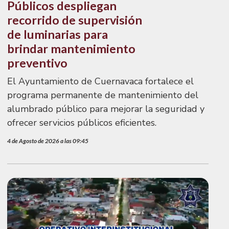
Públicos despliegan
recorrido de supervisión
de luminarias para
brindar mantenimiento
preventivo
El Ayuntamiento de Cuernavaca fortalece el
programa permanente de mantenimiento del
alumbrado público para mejorar la seguridad y
ofrecer servicios públicos eficientes.
4 de Agosto de 2026 a las 09:45