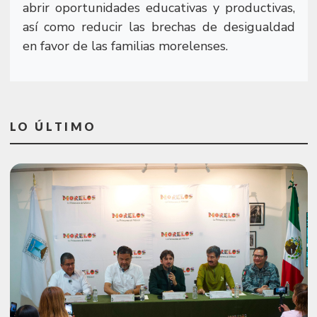
abrir oportunidades educativas y productivas,
así como reducir las brechas de desigualdad
en favor de las familias morelenses.
LO ÚLTIMO