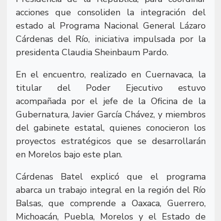
acciones que consoliden la integración del
estado al Programa Nacional General Lázaro
Cárdenas del Río, iniciativa impulsada por la
presidenta Claudia Sheinbaum Pardo.
En el encuentro, realizado en Cuernavaca, la
titular del Poder Ejecutivo estuvo
acompañada por el jefe de la Oficina de la
Gubernatura, Javier García Chávez, y miembros
del gabinete estatal, quienes conocieron los
proyectos estratégicos que se desarrollarán
en Morelos bajo este plan.
Cárdenas Batel explicó que el programa
abarca un trabajo integral en la región del Río
Balsas, que comprende a Oaxaca, Guerrero,
Michoacán, Puebla, Morelos y el Estado de