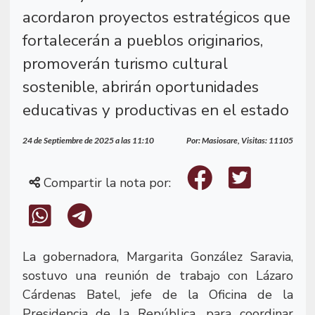
acordaron proyectos estratégicos que
fortalecerán a pueblos originarios,
promoverán turismo cultural
sostenible, abrirán oportunidades
educativas y productivas en el estado
24 de Septiembre de 2025 a las 11:10
Por: Masiosare, Visitas: 11105
Compartir la nota por:
La gobernadora, Margarita González Saravia,
sostuvo una reunión de trabajo con Lázaro
Cárdenas Batel, jefe de la Oficina de la
Presidencia de la República, para coordinar