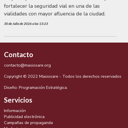
fortalecer la seguridad vial en una de las
vialidades con mayor afluencia de la ciudad.
30 de Julio de 2026 a las 13:23
Contacto
contacto@masiosare.org
Copyright © 2022 Masiosare - Todos los derechos reservados
Diseño:
Programación Estratégica.
Servicios
Información
Publicidad electrónica
Campañas de propaganda