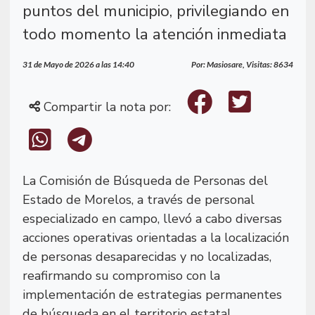
puntos del municipio, privilegiando en
todo momento la atención inmediata
31 de Mayo de 2026 a las 14:40
Por: Masiosare, Visitas: 8634
Compartir la nota por:
La Comisión de Búsqueda de Personas del
Estado de Morelos, a través de personal
especializado en campo, llevó a cabo diversas
acciones operativas orientadas a la localización
de personas desaparecidas y no localizadas,
reafirmando su compromiso con la
implementación de estrategias permanentes
de búsqueda en el territorio estatal.