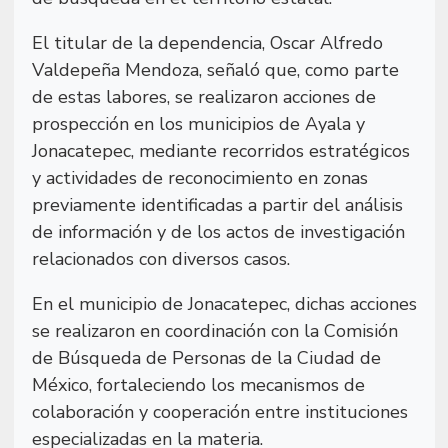
El titular de la dependencia, Oscar Alfredo
Valdepeña Mendoza, señaló que, como parte
de estas labores, se realizaron acciones de
prospección en los municipios de Ayala y
Jonacatepec, mediante recorridos estratégicos
y actividades de reconocimiento en zonas
previamente identificadas a partir del análisis
de información y de los actos de investigación
relacionados con diversos casos.
En el municipio de Jonacatepec, dichas acciones
se realizaron en coordinación con la Comisión
de Búsqueda de Personas de la Ciudad de
México, fortaleciendo los mecanismos de
colaboración y cooperación entre instituciones
especializadas en la materia.