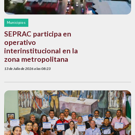
Municipios
SEPRAC participa en
operativo
interinstitucional en la
zona metropolitana
13 de Julio de 2026 a las 08:23