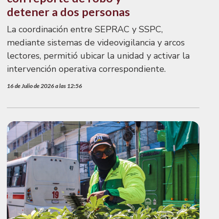
detener a dos personas
La coordinación entre SEPRAC y SSPC,
mediante sistemas de videovigilancia y arcos
lectores, permitió ubicar la unidad y activar la
intervención operativa correspondiente.
16 de Julio de 2026 a las 12:56