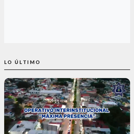
LO ÚLTIMO