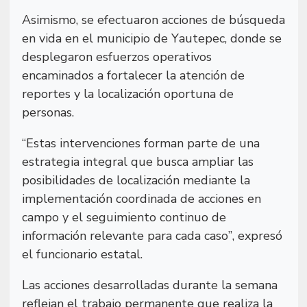
Asimismo, se efectuaron acciones de búsqueda
en vida en el municipio de Yautepec, donde se
desplegaron esfuerzos operativos
encaminados a fortalecer la atención de
reportes y la localización oportuna de
personas.
“Estas intervenciones forman parte de una
estrategia integral que busca ampliar las
posibilidades de localización mediante la
implementación coordinada de acciones en
campo y el seguimiento continuo de
información relevante para cada caso”, expresó
el funcionario estatal.
Las acciones desarrolladas durante la semana
reflejan el trabajo permanente que realiza la