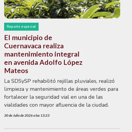
Reporte especial
El municipio de
Cuernavaca realiza
mantenimiento integral
en avenida Adolfo López
Mateos
La SDSySP rehabilitó rejillas pluviales, realizó
limpieza y mantenimiento de áreas verdes para
fortalecer la seguridad vial en una de las
vialidades con mayor afluencia de la ciudad.
30 de Julio de 2026 a las 13:23