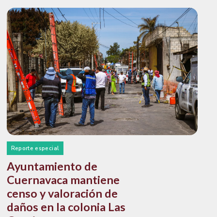
Reporte especial
Ayuntamiento de
Cuernavaca mantiene
censo y valoración de
daños en la colonia Las