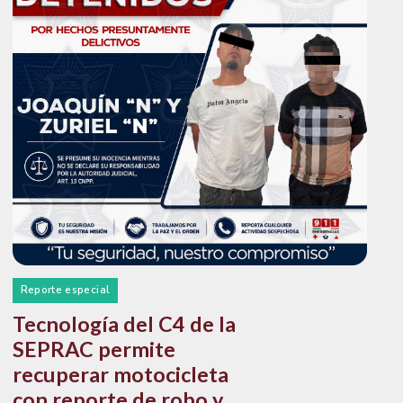
Reporte especial
Tecnología del C4 de la
SEPRAC permite
recuperar motocicleta
con reporte de robo y