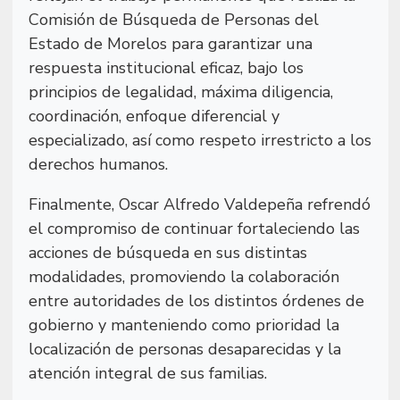
Comisión de Búsqueda de Personas del
Estado de Morelos para garantizar una
respuesta institucional eficaz, bajo los
principios de legalidad, máxima diligencia,
coordinación, enfoque diferencial y
especializado, así como respeto irrestricto a los
derechos humanos.
Finalmente, Oscar Alfredo Valdepeña refrendó
el compromiso de continuar fortaleciendo las
acciones de búsqueda en sus distintas
modalidades, promoviendo la colaboración
entre autoridades de los distintos órdenes de
gobierno y manteniendo como prioridad la
localización de personas desaparecidas y la
atención integral de sus familias.