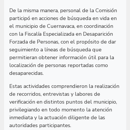
De la misma manera, personal de la Comisión
participó en acciones de búsqueda en vida en
el municipio de Cuernavaca, en coordinación
con la Fiscalía Especializada en Desaparición
Forzada de Personas, con el propósito de dar
seguimiento a líneas de búsqueda que
permitieran obtener información útil para la
localización de personas reportadas como
desaparecidas.
Estas actividades comprendieron la realización
de recorridos, entrevistas y labores de
verificación en distintos puntos del municipio,
privilegiando en todo momento la atención
inmediata y la actuación diligente de las
autoridades participantes.