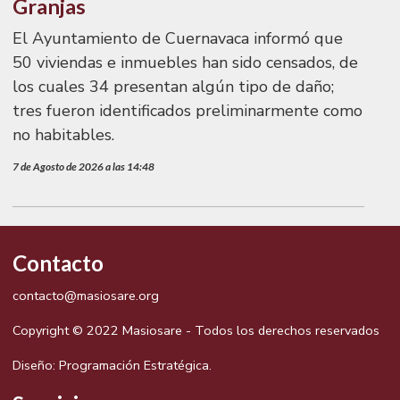
Granjas
El Ayuntamiento de Cuernavaca informó que
50 viviendas e inmuebles han sido censados, de
los cuales 34 presentan algún tipo de daño;
tres fueron identificados preliminarmente como
no habitables.
7 de Agosto de 2026 a las 14:48
Contacto
contacto@masiosare.org
Copyright © 2022 Masiosare - Todos los derechos reservados
Diseño:
Programación Estratégica.