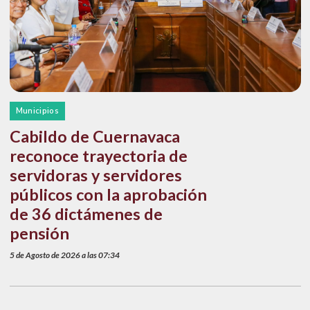
Municipios
Cabildo de Cuernavaca
reconoce trayectoria de
servidoras y servidores
públicos con la aprobación
de 36 dictámenes de
pensión
5 de Agosto de 2026 a las 07:34