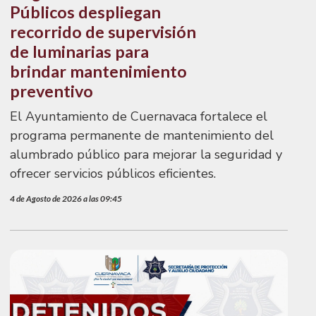
Públicos despliegan
recorrido de supervisión
de luminarias para
brindar mantenimiento
preventivo
El Ayuntamiento de Cuernavaca fortalece el
programa permanente de mantenimiento del
alumbrado público para mejorar la seguridad y
ofrecer servicios públicos eficientes.
4 de Agosto de 2026 a las 09:45