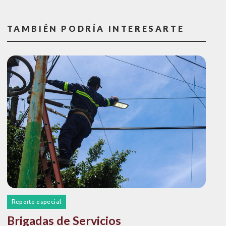
TAMBIÉN PODRÍA INTERESARTE
Reporte especial
Brigadas de Servicios