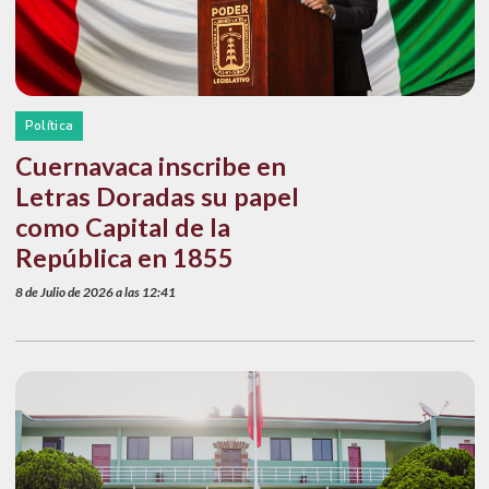
Política
Cuernavaca inscribe en
Letras Doradas su papel
como Capital de la
República en 1855
8 de Julio de 2026 a las 12:41