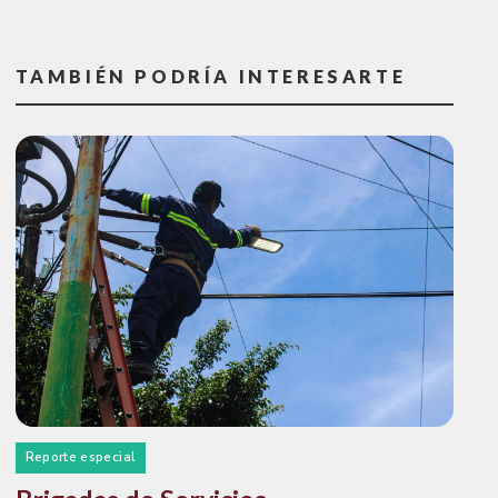
TAMBIÉN PODRÍA INTERESARTE
Reporte especial