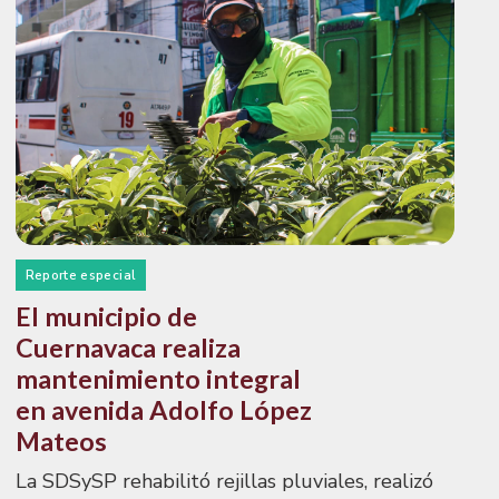
Reporte especial
El municipio de
Cuernavaca realiza
mantenimiento integral
en avenida Adolfo López
Mateos
La SDSySP rehabilitó rejillas pluviales, realizó