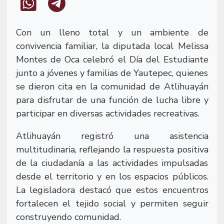
Con un lleno total y un ambiente de
convivencia familiar, la diputada local Melissa
Montes de Oca celebró el Día del Estudiante
junto a jóvenes y familias de Yautepec, quienes
se dieron cita en la comunidad de Atlihuayán
para disfrutar de una función de lucha libre y
participar en diversas actividades recreativas.
Atlihuayán registró una asistencia
multitudinaria, reflejando la respuesta positiva
de la ciudadanía a las actividades impulsadas
desde el territorio y en los espacios públicos.
La legisladora destacó que estos encuentros
fortalecen el tejido social y permiten seguir
construyendo comunidad.