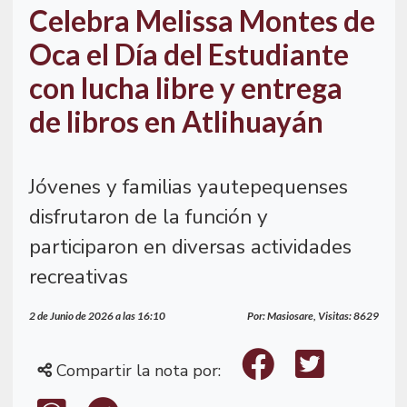
Celebra Melissa Montes de
Oca el Día del Estudiante
con lucha libre y entrega
de libros en Atlihuayán
Jóvenes y familias yautepequenses
disfrutaron de la función y
participaron en diversas actividades
recreativas
2 de Junio de 2026 a las 16:10
Por: Masiosare, Visitas: 8629
Compartir la nota por: