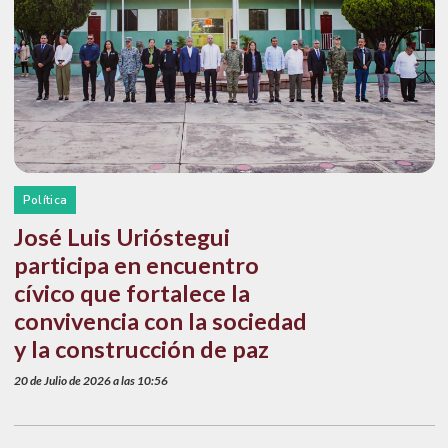
Política
José Luis Urióstegui
participa en encuentro
cívico que fortalece la
convivencia con la sociedad
y la construcción de paz
20 de Julio de 2026 a las 10:56