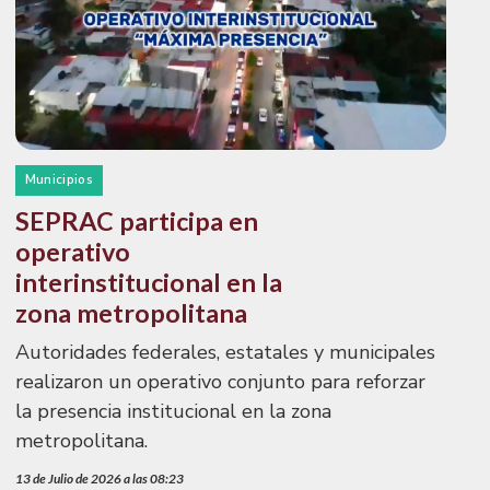
Municipios
SEPRAC participa en
operativo
interinstitucional en la
zona metropolitana
Autoridades federales, estatales y municipales
realizaron un operativo conjunto para reforzar
la presencia institucional en la zona
metropolitana.
13 de Julio de 2026 a las 08:23