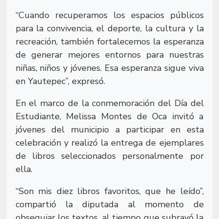
“Cuando recuperamos los espacios públicos
para la convivencia, el deporte, la cultura y la
recreación, también fortalecemos la esperanza
de generar mejores entornos para nuestras
niñas, niños y jóvenes. Esa esperanza sigue viva
en Yautepec”, expresó.
En el marco de la conmemoración del Día del
Estudiante, Melissa Montes de Oca invitó a
jóvenes del municipio a participar en esta
celebración y realizó la entrega de ejemplares
de libros seleccionados personalmente por
ella.
“Son mis diez libros favoritos, que he leído”,
compartió la diputada al momento de
obsequiar los textos, al tiempo que subrayó la