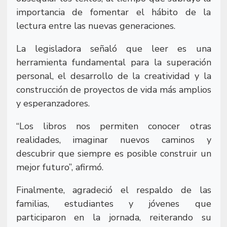
importancia de fomentar el hábito de la
lectura entre las nuevas generaciones.
La legisladora señaló que leer es una
herramienta fundamental para la superación
personal, el desarrollo de la creatividad y la
construcción de proyectos de vida más amplios
y esperanzadores.
“Los libros nos permiten conocer otras
realidades, imaginar nuevos caminos y
descubrir que siempre es posible construir un
mejor futuro”, afirmó.
Finalmente, agradeció el respaldo de las
familias, estudiantes y jóvenes que
participaron en la jornada, reiterando su