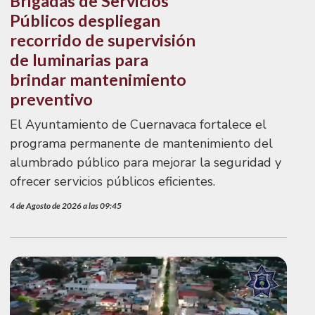
Brigadas de Servicios
Públicos despliegan
recorrido de supervisión
de luminarias para
brindar mantenimiento
preventivo
El Ayuntamiento de Cuernavaca fortalece el
programa permanente de mantenimiento del
alumbrado público para mejorar la seguridad y
ofrecer servicios públicos eficientes.
4 de Agosto de 2026 a las 09:45