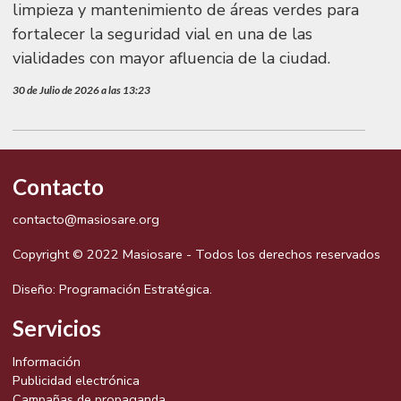
limpieza y mantenimiento de áreas verdes para
fortalecer la seguridad vial en una de las
vialidades con mayor afluencia de la ciudad.
30 de Julio de 2026 a las 13:23
Contacto
contacto@masiosare.org
Copyright © 2022 Masiosare - Todos los derechos reservados
Diseño:
Programación Estratégica.
Servicios
Información
Publicidad electrónica
Campañas de propaganda