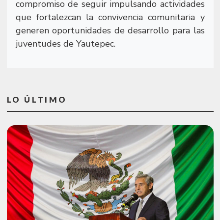
compromiso de seguir impulsando actividades
que fortalezcan la convivencia comunitaria y
generen oportunidades de desarrollo para las
juventudes de Yautepec.
LO ÚLTIMO