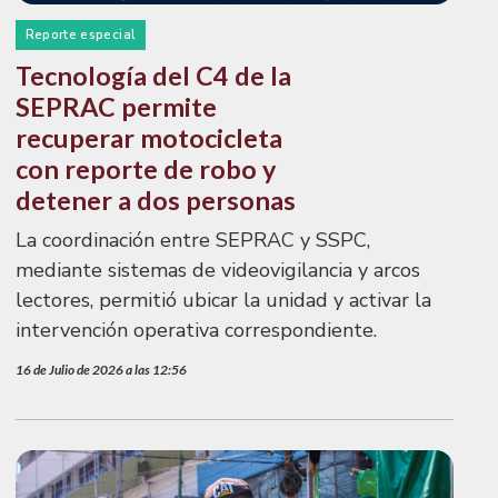
Reporte especial
Tecnología del C4 de la
SEPRAC permite
recuperar motocicleta
con reporte de robo y
detener a dos personas
La coordinación entre SEPRAC y SSPC,
mediante sistemas de videovigilancia y arcos
lectores, permitió ubicar la unidad y activar la
intervención operativa correspondiente.
16 de Julio de 2026 a las 12:56