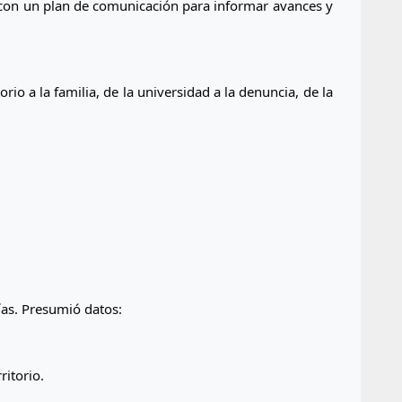
, con un plan de comunicación para informar avances y 
orio a la familia, de la universidad a la denuncia, de la 
as. Presumió datos:
ritorio.