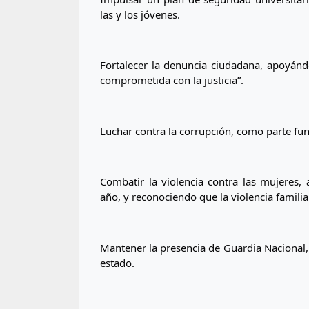
las y los jóvenes.
Fortalecer la denuncia ciudadana, apoyándo
comprometida con la justicia”.
Luchar contra la corrupción, como parte fu
Combatir la violencia contra las mujeres, 
año, y reconociendo que la violencia famili
Mantener la presencia de Guardia Nacional, E
estado.