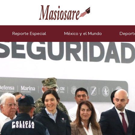
icias
Reporte Especial
México y el Mundo
Deport