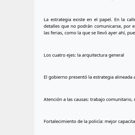
La estrategia existe en el papel. En la cal
detalles que no podrán comunicarse, por es
las ferias, como la que se llevó ayer ahí, pue
Los cuatro ejes: la arquitectura general
El gobierno presentó la estrategia alineada a 
Atención a las causas: trabajo comunitario,
Fortalecimiento de la policía: mejor capaci