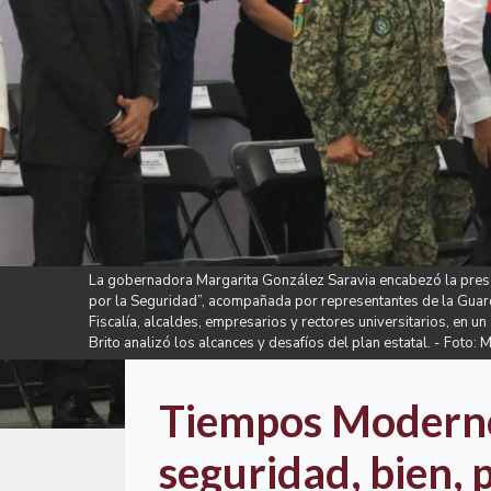
La gobernadora Margarita González Saravia encabezó la prese
por la Seguridad”, acompañada por representantes de la Guardi
Fiscalía, alcaldes, empresarios y rectores universitarios, en un
Brito analizó los alcances y desafíos del plan estatal. - Foto:
Tiempos Moderno
seguridad, bien,