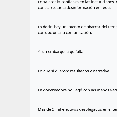
Fortalecer la confianza en las instituciones
contrarrestar la desinformación en redes.
Es decir: hay un intento de abarcar del territ
corrupción a la comunicación.
Y, sin embargo, algo falta.
Lo que sí dijeron: resultados y narrativa
La gobernadora no llegó con las manos vací
Más de 5 mil efectivos desplegados en el ter